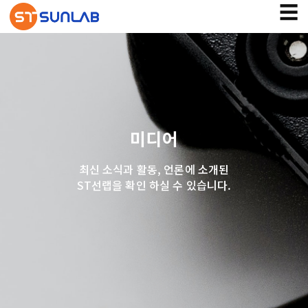
☰
미디어
최신 소식과 활동, 언론에 소개된
ST선랩을 확인 하실 수 있습니다.